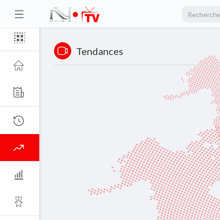
Tendances