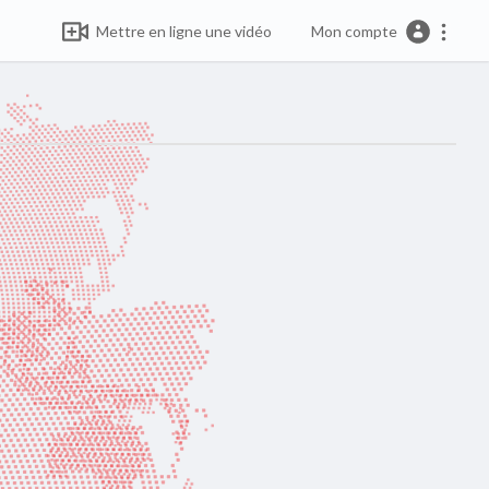
Mettre en ligne une vidéo
Mon compte